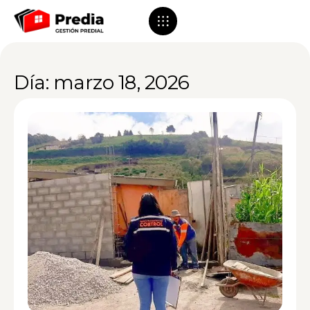
Día: marzo 18, 2026