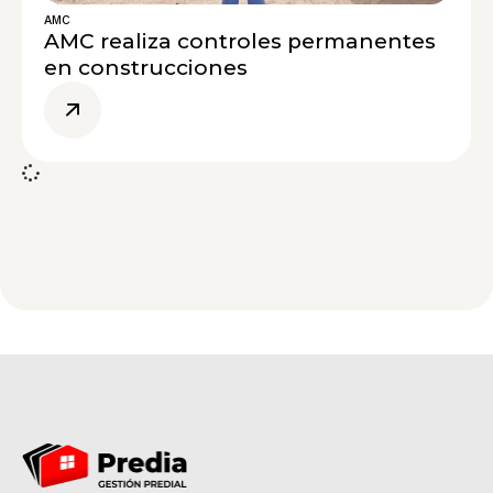
AMC
AMC realiza controles permanentes
en construcciones